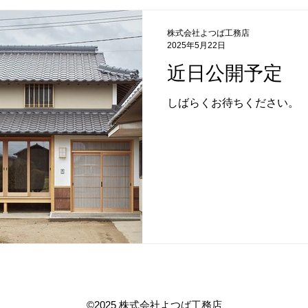
株式会社よつば工務店
2025年5月22日
近日公開予定
しばらくお待ちください。
©2025 株式会社よつば工務店