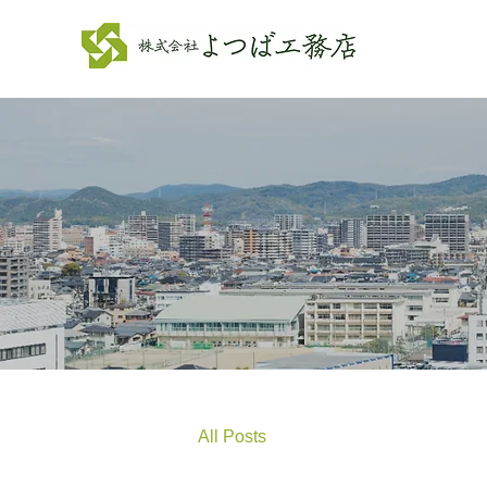
All Posts