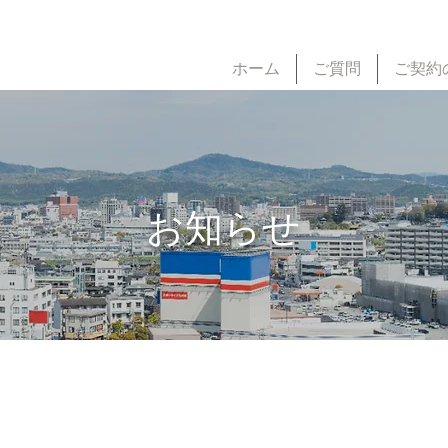
ホーム
ご質問
ご契約
お知らせ