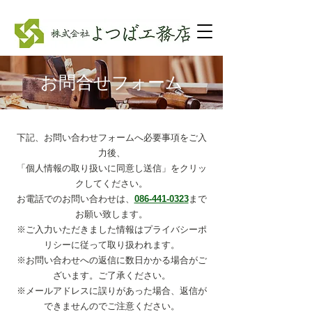
お問合せフォーム
下記、お問い合わせフォームへ必要事項をご入
力後、
「個人情報の取り扱いに同意し送信」をクリッ
クしてください。
お電話でのお問い合わせは、
086-441-0323
まで
お願い致します。
※ご入力いただきました情報はプライバシーポ
リシーに従って取り扱われます。
※お問い合わせへの返信に数日かかる場合がご
ざいます。ご了承ください。
※メールアドレスに誤りがあった場合、返信が
できませんのでご注意ください。