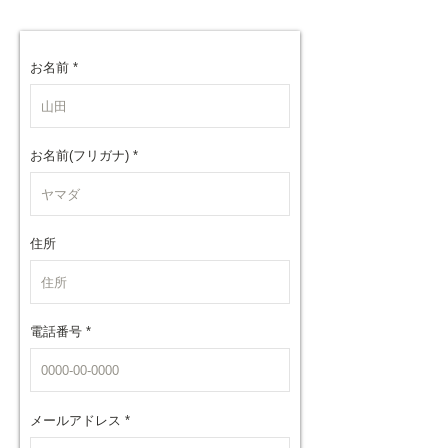
お名前
お名前(フリガナ)
住所
電話番号
メールアドレス