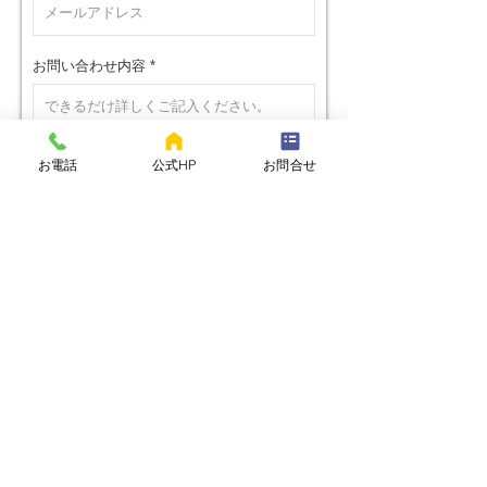
お問い合わせ内容
お電話
公式HP
お問合せ
※プライバシーポリシーを表示
個人情報の取り扱いに同意し送信